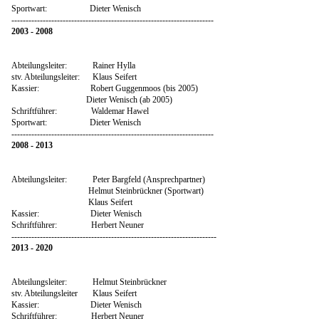
Sportwart: Dieter Wenisch
-----------------------------------------------------------------------
2003 - 2008
Abteilungsleiter: Rainer Hylla
stv. Abteilungsleiter: Klaus Seifert
Kassier: Robert Guggenmoos (bis 2005)
Dieter Wenisch (ab 2005)
Schriftführer: Waldemar Hawel
Sportwart: Dieter Wenisch
-----------------------------------------------------------------------
2008 - 2013
Abteilungsleiter: Peter Bargfeld (Ansprechpartner)
Helmut Steinbrückner (Sportwart)
Klaus Seifert
Kassier: Dieter Wenisch
Schriftführer: Herbert Neuner
------------------------------------------------------------------------
2013 - 2020
Abteilungsleiter: Helmut Steinbrückner
stv. Abteilungsleiter Klaus Seifert
Kassier: Dieter Wenisch
Schriftführer: Herbert Neuner