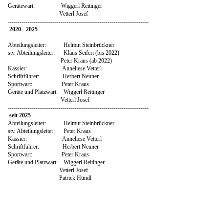
Gerätewart: Wiggerl Reitinger
Vetterl Josef
------------------------------------------------------------------------
2020 - 2025
Abteilungsleiter: Helmut Steinbrückner
stv. Abteilungsleiter: Klaus Seifert (bis 2022)
Peter Kraus (ab 2022)
Kassier: Anneliese Vetterl
Schriftführer: Herbert Neuner
Sportwart: Peter Kraus
Geräte und Platzwart: Wiggerl Reitinger
Vetterl Josef
------------------------------------------------------------------------
seit 2025
Abteilungsleiter: Helmut Steinbrückner
stv. Abteilungsleiter: Peter Kraus
Kassier: Anneliese Vetterl
Schriftführer: Herbert Neuner
Sportwart: Peter Kraus
Geräte und Platzwart: Wiggerl Reitinger
Vetterl Josef
Patrick Hündl