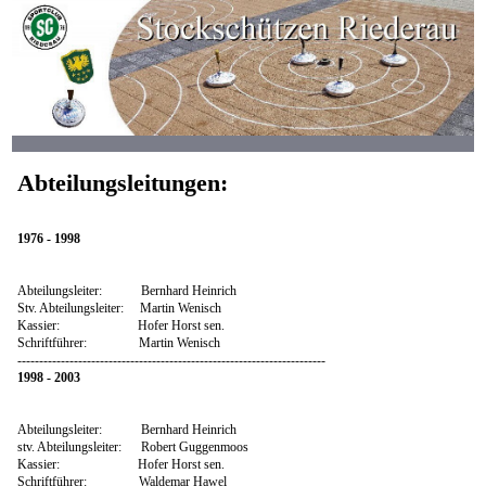
Abteilungsleitungen:
1976 - 1998
Abteilungsleiter: Bernhard Heinrich
Stv. Abteilungsleiter: Martin Wenisch
Kassier: Hofer Horst sen.
Schriftführer: Martin Wenisch
-----------------------------------------------------------------------
1998 - 2003
Abteilungsleiter: Bernhard Heinrich
stv. Abteilungsleiter: Robert Guggenmoos
Kassier: Hofer Horst sen.
Schriftführer: Waldemar Hawel