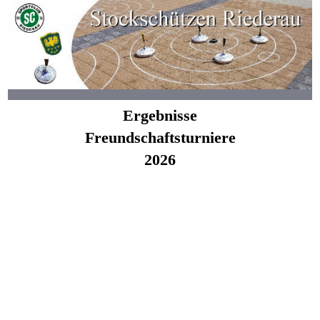
Ergebnisse
Freundschaftsturniere
2026