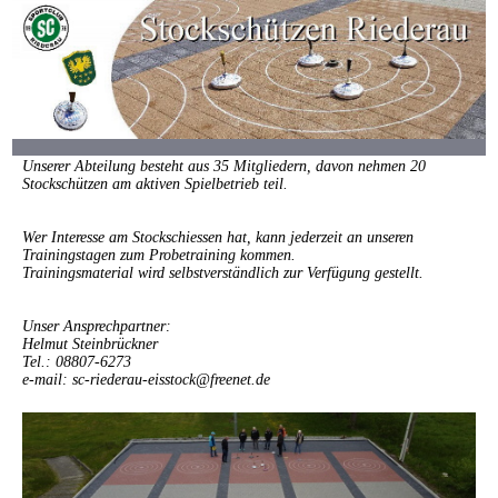
Unserer Abteilung besteht aus 35 Mitgliedern, davon nehmen 20
Stockschützen am aktiven Spielbetrieb teil.
Wer Interesse am Stockschiessen hat, kann jederzeit an unseren
Trainingstagen zum Probetraining kommen.
Trainingsmaterial wird selbstverständlich zur Verfügung gestellt.
Unser Ansprechpartner:
Helmut Steinbrückner
Tel.: 08807-6273
e-mail: sc-riederau-eisstock@freenet.de