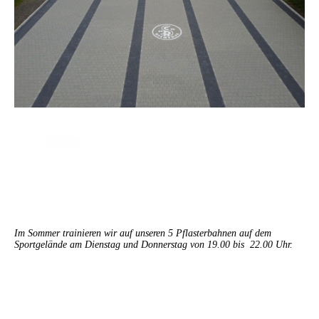
Im Sommer trainieren wir auf unseren 5 Pflasterbahnen auf dem
Sportgelände am Dienstag und Donnerstag von 19.00 bis 22.00 Uhr.