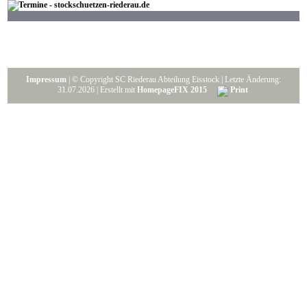
Impressum
| © Copyright SC Riederau Abteilung Eisstock | Letzte Änderung:
31.07.2026 | Erstellt mit
HomepageFIX 2015
Print