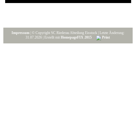
Impressum
| © Copyright SC Riederau Abteilung Eisstock | Letzte Änderung:
31.07.2026 | Erstellt mit
HomepageFIX 2015
Print