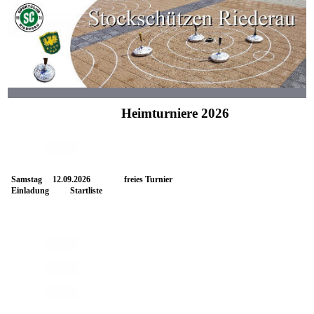
Heimturniere 2026
Samstag 12.09.2026 freies Turnier
Einladung
Startliste