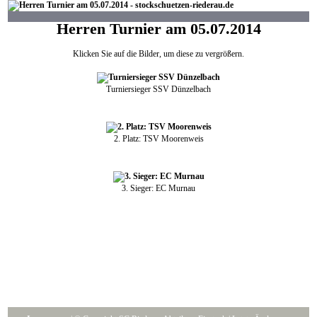
Herren Turnier am 05.07.2014
Klicken Sie auf die Bilder, um diese zu vergrößern.
Turniersieger SSV Dünzelbach
2. Platz: TSV Moorenweis
3. Sieger: EC Murnau