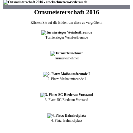
Ortsmeisterschaft 2016
Klicken Sie auf die Bilder, um diese zu vergrößern.
Turniersieger Weinfestfreunde
Turnierteilnehmer
2. Platz: Maibaumfreunde I
3. Platz: SC Riederau Vorstand
4. Platz: Bahnhofplatz