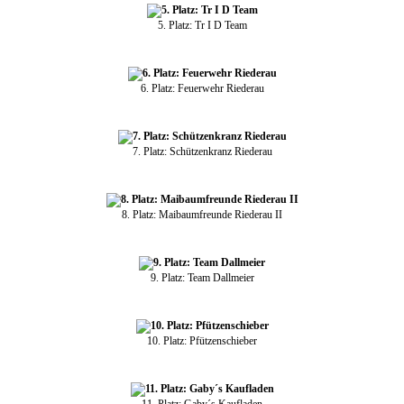
5. Platz: Tr I D Team
6. Platz: Feuerwehr Riederau
7. Platz: Schützenkranz Riederau
8. Platz: Maibaumfreunde Riederau II
9. Platz: Team Dallmeier
10. Platz: Pfützenschieber
11. Platz: Gaby´s Kaufladen